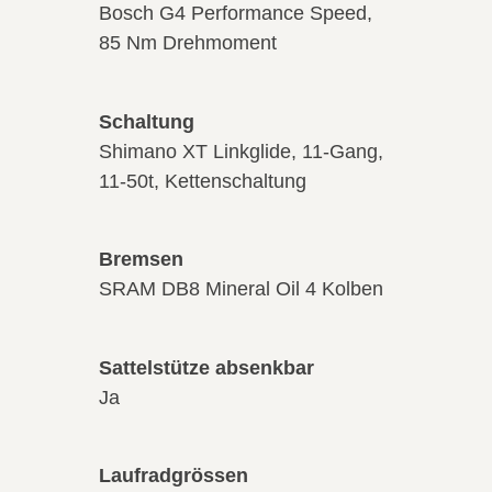
Bosch G4 Performance Speed,
85 Nm Drehmoment
Schaltung
Shimano XT Linkglide, 11-Gang,
11-50t, Kettenschaltung
Bremsen
SRAM DB8 Mineral Oil 4 Kolben
Sattelstütze absenkbar
Ja
Laufradgrössen