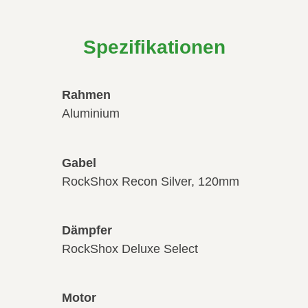
Spezifikationen
Rahmen
Aluminium
Gabel
RockShox Recon Silver, 120mm
Dämpfer
RockShox Deluxe Select
Motor