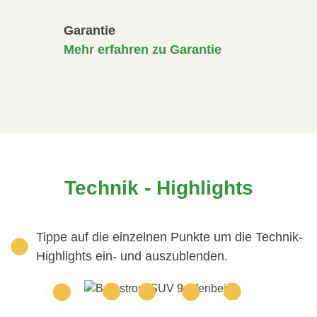
Garantie
Mehr erfahren zu Garantie
Technik - Highlights
Tippe auf die einzelnen Punkte um die Technik-
Highlights ein- und auszublenden.