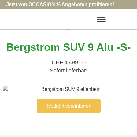
Jetzt von OCCASION % Angeboten profitieren!
Bergstrom SUV 9 Alu -S-
CHF 4’499.00
Sofort lieferbar!
Testfahrt vereinbaren