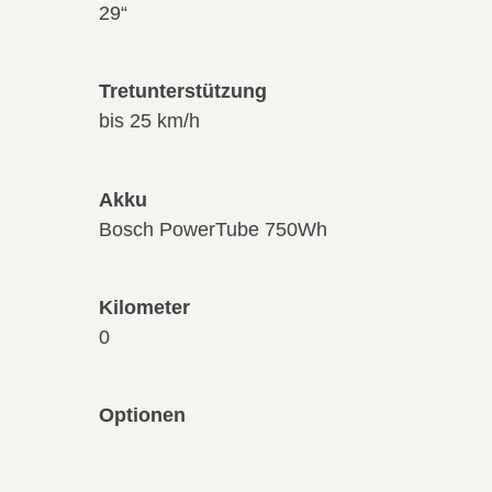
29“
Tretunterstützung
bis 25 km/h
Akku
Bosch PowerTube 750Wh
Kilometer
0
Optionen