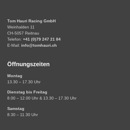
Tom Hauri Racing GmbH
Weinhalden 11
CH-5057 Reitnau
Telefon:
+41 (0)79 247 21 84
E-Mail:
info@tomhauri.ch
Öffnungszeiten
Montag
13.30 – 17.30 Uhr
Dienstag bis Freitag
8.00 – 12.00 Uhr & 13.30 – 17.30 Uhr
Samstag
8.30 – 11.30 Uhr