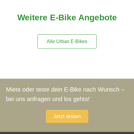
Weitere E-Bike Angebote
Alle Urban E-Bikes
Miete oder teste dein E-Bike nach Wunsch –
bei uns anfragen und los gehts!
Jetzt testen