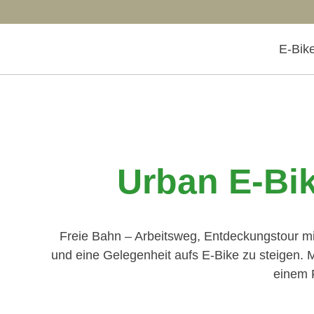
E-Bik
Urban E-Bik
Freie Bahn – Arbeitsweg, Entdeckungstour mit
und eine Gelegenheit aufs E-Bike zu steigen.
einem 