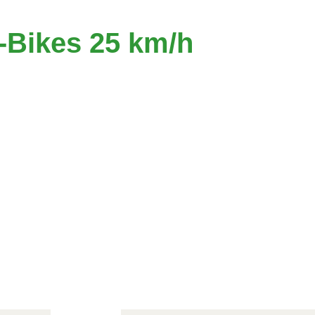
-Bikes 25 km/h