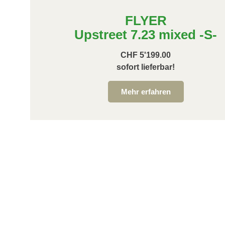
FLYER
Upstreet 7.23 mixed -S-
CHF 5'199.00
sofort lieferbar!
Mehr erfahren