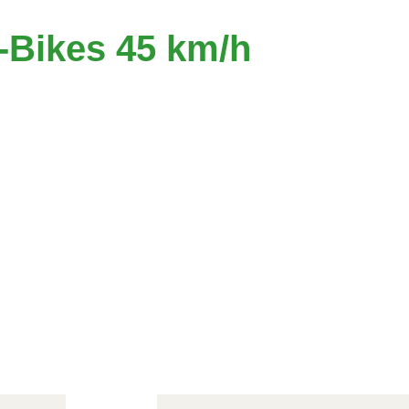
-Bikes 45 km/h