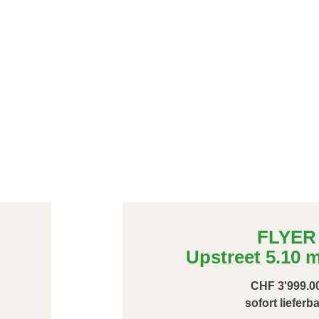
FLYER
Upstreet 5.10 m
CHF 3'999.0
sofort lieferba