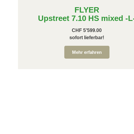
FLYER
Upstreet 7.10 HS mixed -L
CHF 5'599.00
sofort lieferbar!
Mehr erfahren