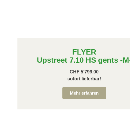
FLYER
Upstreet 7.10 HS gents -M
CHF 5'799.00
sofort lieferbar!
Mehr erfahren