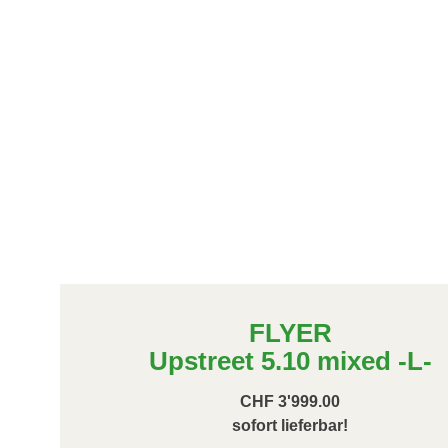
FLYER
Upstreet 5.10 mixed -L-
CHF 3'999.00
sofort lieferbar!