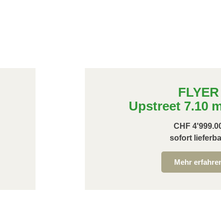
FLYER
Upstreet 7.10 m
CHF 4'999.0
sofort lieferba
Mehr erfahre