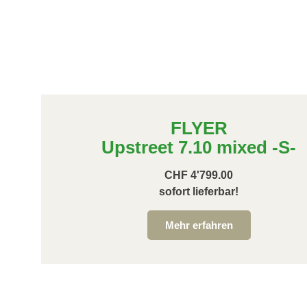
FLYER
Upstreet 7.10 mixed -S-
CHF 4'799.00
sofort lieferbar!
Mehr erfahren