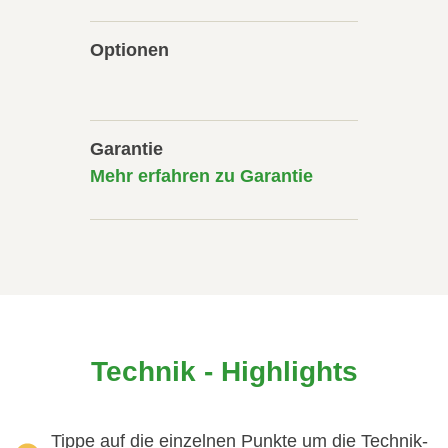
Optionen
Garantie
Mehr erfahren zu Garantie
Technik - Highlights
Tippe auf die einzelnen Punkte um die Technik-