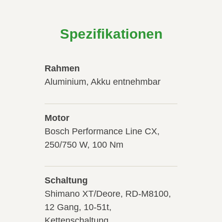
Spezifikationen
Rahmen
Aluminium, Akku entnehmbar
Motor
Bosch Performance Line CX,
250/750 W, 100 Nm
Schaltung
Shimano XT/Deore, RD-M8100,
12 Gang, 10-51t,
Kettenschaltung