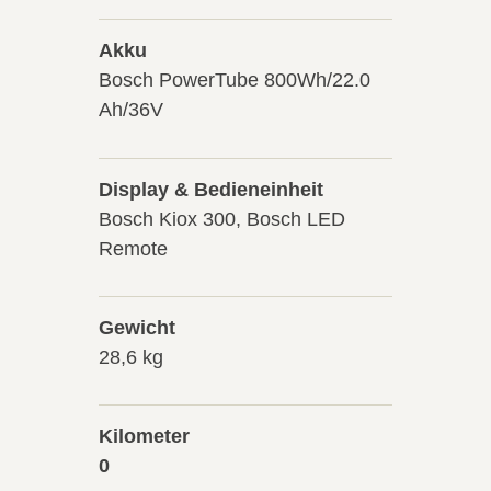
Akku
Bosch PowerTube 800Wh/22.0
Ah/36V
Display & Bedieneinheit
Bosch Kiox 300, Bosch LED
Remote
Gewicht
28,6 kg
Kilometer
0