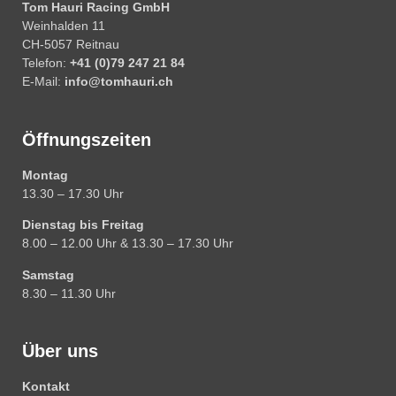
Tom Hauri Racing GmbH
Weinhalden 11
CH-5057 Reitnau
Telefon:
+41 (0)79 247 21 84
E-Mail:
info@tomhauri.ch
Öffnungszeiten
Montag
13.30 – 17.30 Uhr
Dienstag bis Freitag
8.00 – 12.00 Uhr & 13.30 – 17.30 Uhr
Samstag
8.30 – 11.30 Uhr
Über uns
Kontakt