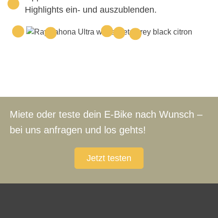
Highlights ein- und auszublenden.
Miete oder teste dein E-Bike nach Wunsch –
bei uns anfragen und los gehts!
Jetzt testen