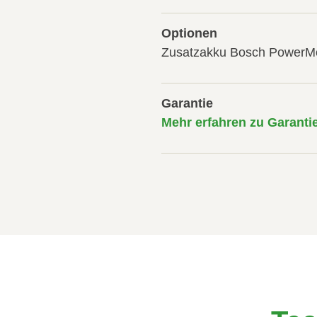
Optionen
Zusatzakku Bosch PowerM
Garantie
Mehr erfahren zu Garanti