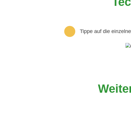
Tec
Tippe auf die einzeln
Weite