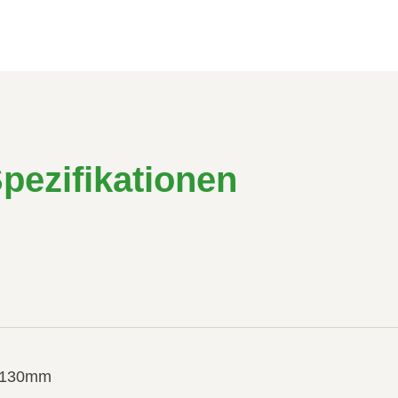
pezifikationen
, 130mm