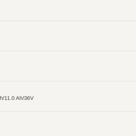
/11.0 Ah/36V