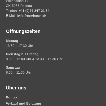
Weinhalden 11
CH-5057 Reitnau
Telefon:
+41 (0)79 247 21 84
E-Mail:
info@tomhauri.ch
Öffnungszeiten
Montag
13.30 – 17.30 Uhr
Dienstag bis Freitag
8.00 – 12.00 Uhr & 13.30 – 17.30 Uhr
Samstag
8.30 – 11.30 Uhr
Über uns
Kontakt
Verkauf und Beratung