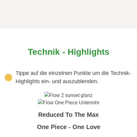
Technik - Highlights
Tippe auf die einzelnen Punkte um die Technik-
Highlights ein- und auszublenden.
Reduced To The Max
One Piece - One Love