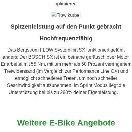
optimieren.
Spitzenleistung auf den Punkt gebracht
Hochfrequenzfähig
Das Bergstrom FLOW System mit SX funktioniert gefühlt
anders: Der BOSCH SX ist ein beinahe geräuschloser Motor.
Er arbeitet mit 55 Nm, mit um mehr als 50 Prozent verringertem
Tretwiderstand (im Vergleich zur Performance Line CX) und
ermöglicht schnelleres Treten, um noch schneller
Geschwindigkeit aufzunehmen. Im Sprint Modus liegt die
Unterstützung bei bis zu 280% deiner Eigenleistung.
Weitere E-Bike Angebote