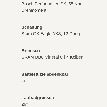
Bosch Performance SX, 55 Nm
Drehmoment
Schaltung
Sram GX Eagle AXS, 12 Gang
Bremsen
SRAM DB8 Mineral Oil 4 Kolben
Sattelstütze absenkbar
ja
Laufradgrössen
29“