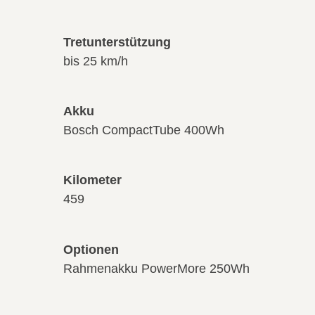
Tretunterstützung
bis 25 km/h
Akku
Bosch CompactTube 400Wh
Kilometer
459
Optionen
Rahmenakku PowerMore 250Wh