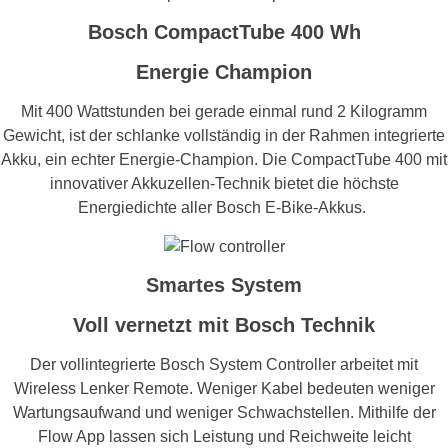
Bosch CompactTube 400 Wh
Energie Champion
Mit 400 Watt­stunden bei gerade einmal rund 2 Kilogramm
Gewicht, ist der schlanke vollständig in der Rahmen integrierte
Akku, ein echter Energie-Champion. Die CompactTube 400 mit
innovativer Akkuzellen-Technik bietet die höchste
Energiedichte aller Bosch E-Bike-Akkus.
Smartes System
Voll vernetzt mit Bosch Technik
Der vollintegrierte Bosch System Controller arbeitet mit
Wireless Lenker Remote. Weniger Kabel bedeuten weniger
Wartungsaufwand und weniger Schwachstellen. Mithilfe der
Flow App lassen sich Leistung und Reichweite leicht