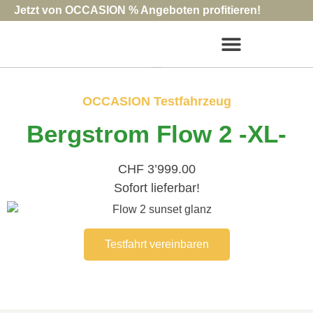
Jetzt von OCCASION % Angeboten profitieren!
OCCASION Testfahrzeug
Bergstrom Flow 2 -XL-
CHF 3’999.00
Sofort lieferbar!
Testfahrt vereinbaren