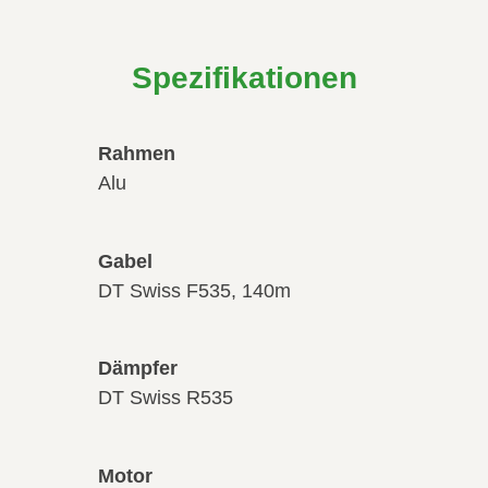
Spezifikationen
Rahmen
Alu
Gabel
DT Swiss F535, 140m
Dämpfer
DT Swiss R535
Motor