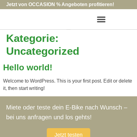
Jetzt von OCCASION % Angeboten profitieren!
Kategorie:
Uncategorized
Hello world!
Welcome to WordPress. This is your first post. Edit or delete
it, then start writing!
Miete oder teste dein E-Bike nach Wunsch –
bei uns anfragen und los gehts!
Jetzt testen