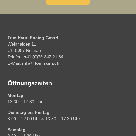
Tom Hauri Racing GmbH
Weinhalden 11
CH-5057 Reitnau
Telefon:
+41 (0)79 247 21 84
E-Mail:
info@tomhauri.ch
Öffnungszeiten
Montag
13.30 – 17.30 Uhr
Dienstag bis Freitag
8.00 – 12.00 Uhr & 13.30 – 17.30 Uhr
Samstag
8.30 – 11.30 Uhr